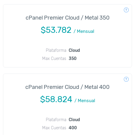
cPanel Premier Cloud / Metal 350
$53.782
/
Mensual
Plataforma
Cloud
Max Cuentas
350
cPanel Premier Cloud / Metal 400
$58.824
/
Mensual
Plataforma
Cloud
Max Cuentas
400