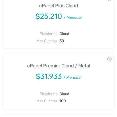
cPanel Plus Cloud
$25.210
/
Mensual
Plataforma
Cloud
Max Cuentas
50
cPanel Premier Cloud / Metal
$31.933
/
Mensual
Plataforma
Cloud
Max Cuentas
100