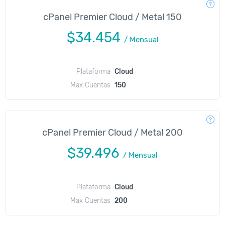
cPanel Premier Cloud / Metal 150
$34.454
/
Mensual
Plataforma
Cloud
Max Cuentas
150
cPanel Premier Cloud / Metal 200
$39.496
/
Mensual
Plataforma
Cloud
Max Cuentas
200