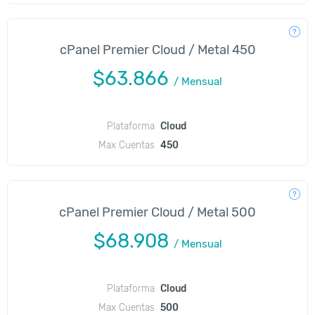
cPanel Premier Cloud / Metal 450
$63.866
/
Mensual
Plataforma
Cloud
Max Cuentas
450
cPanel Premier Cloud / Metal 500
$68.908
/
Mensual
Plataforma
Cloud
Max Cuentas
500