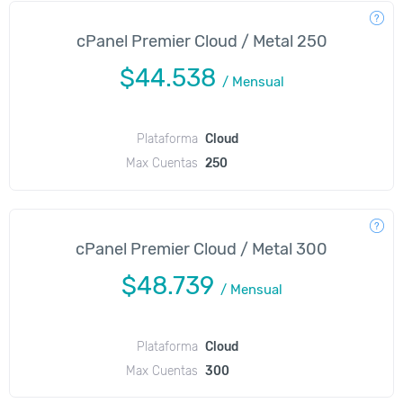
cPanel Premier Cloud / Metal 250
$44.538
/
Mensual
Plataforma
Cloud
Max Cuentas
250
cPanel Premier Cloud / Metal 300
$48.739
/
Mensual
Plataforma
Cloud
Max Cuentas
300